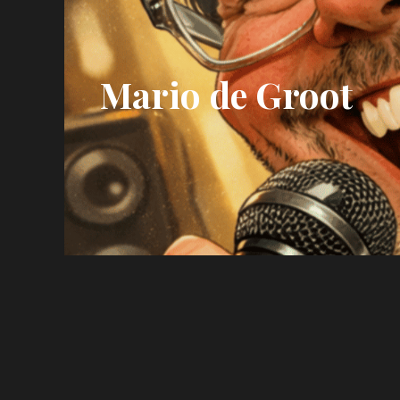
Mario de Groot