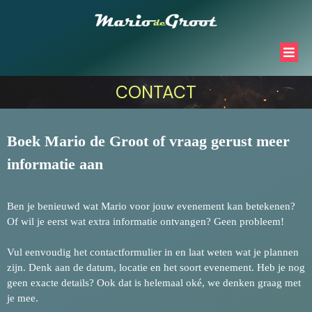
CONTACT
Boek Mario de Groot of vraag gerust meer
informatie aan
Ben je benieuwd wat Mario voor jouw evenement kan betekenen?
Of wil je eerst wat extra informatie ontvangen? Geen probleem!
Vul eenvoudig het contactformulier in en laat weten wat je plannen
zijn. Denk aan de datum, locatie en het soort evenement. Heb je nog
geen exacte details? Ook dat is helemaal oké, we denken graag met
je mee.