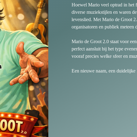
Hoewel Mario veel optrad in het f
diverse muziekstijlen en waren dez
levenslied. Met Mario de Groot 2.
organisatoren en publiek meteen d
Mario de Groot 2.0 staat voor een 
perfect aansluit bij het type eve
vooraf precies welke sfeer en muz
Een nieuwe naam, een duidelijke 